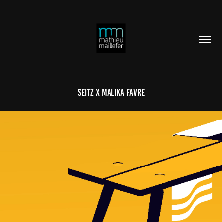
SEITZ X MALIKA FAVRE